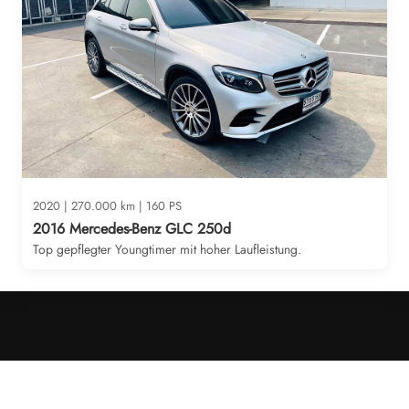
2020 | 270.000 km | 160 PS
2016 Mercedes-Benz GLC 250d
Top gepflegter Youngtimer mit hoher Laufleistung.
Cookies &